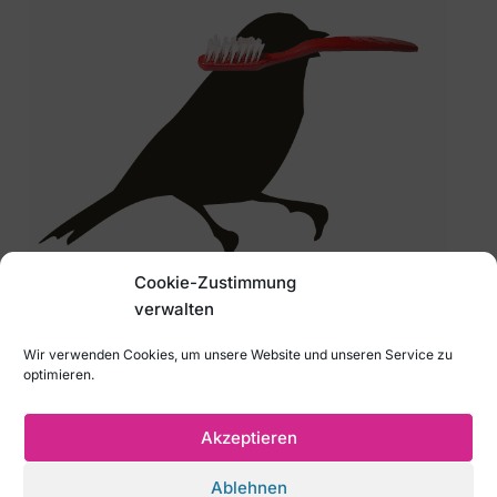
Cookie-Zustimmung
verwalten
Wir verwenden Cookies, um unsere Website und unseren Service zu
optimieren.
Akzeptieren
Ablehnen