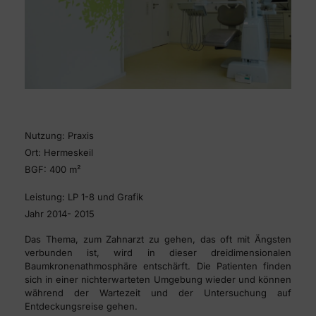
Nutzung: Praxis
Ort: Hermeskeil
BGF: 400 m²
Leistung: LP 1-8 und Grafik
Jahr 2014- 2015
Das Thema, zum Zahnarzt zu gehen, das oft mit Ängsten
verbunden ist, wird in dieser dreidimensionalen
Baumkronenathmosphäre entschärft. Die Patienten finden
sich in einer nichterwarteten Umgebung wieder und können
während der Wartezeit und der Untersuchung auf
Entdeckungsreise gehen.